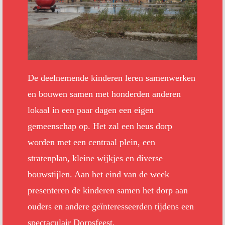
De deelnemende kinderen leren samenwerken
en bouwen samen met honderden anderen
lokaal in een paar dagen een eigen
gemeenschap op. Het zal een heus dorp
worden met een centraal plein, een
stratenplan, kleine wijkjes en diverse
bouwstijlen. Aan het eind van de week
presenteren de kinderen samen het dorp aan
ouders en andere geïnteresseerden tijdens een
spectaculair Dorpsfeest.