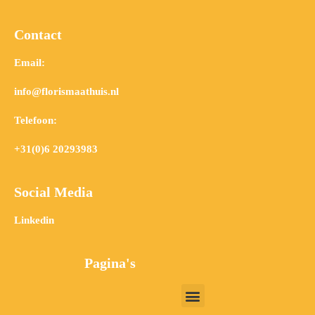
Contact
Email:
info@florismaathuis.nl
Telefoon:
+31(0)6 20293983
Social Media
Linkedin
Pagina's