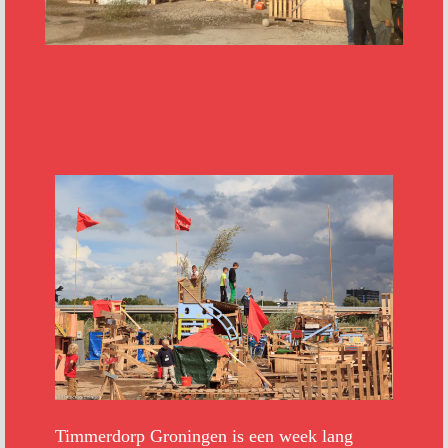
Timmerdorp Groningen is een week lang