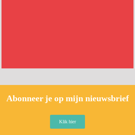
Abonneer je op mijn nieuwsbrief
Klik hier