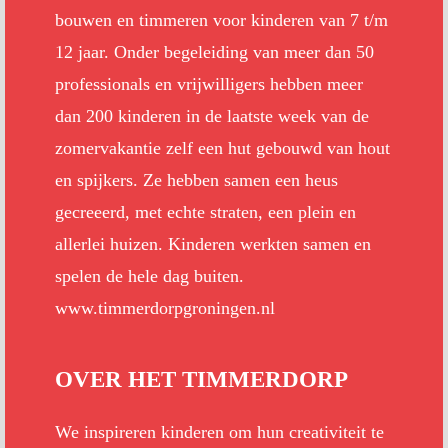
bouwen en timmeren voor kinderen van 7 t/m
12 jaar. Onder begeleiding van meer dan 50
professionals en vrijwilligers hebben meer
dan 200 kinderen in de laatste week van de
zomervakantie zelf een hut gebouwd van hout
en spijkers. Ze hebben samen een heus
gecreeerd, met echte straten, een plein en
allerlei huizen. Kinderen werkten samen en
spelen de hele dag buiten.
www.timmerdorpgroningen.nl
OVER HET TIMMERDORP
We inspireren kinderen om hun creativiteit te