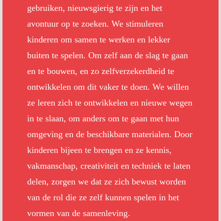
gebruiken, nieuwsgierig te zijn en het
avontuur op te zoeken. We stimuleren
kinderen om samen te werken en lekker
buiten te spelen. Om zelf aan de slag te gaan
en te bouwen, en zo zelfverzekerdheid te
ontwikkelen om dit vaker te doen. We willen
ze leren zich te ontwikkelen en nieuwe wegen
in te slaan, om anders om te gaan met hun
omgeving en de beschikbare materialen. Door
kinderen bijeen te brengen en ze kennis,
vakmanschap, creativiteit en techniek te laten
delen, zorgen we dat ze zich bewust worden
van de rol die ze zelf kunnen spelen in het
vormen van de samenleving.