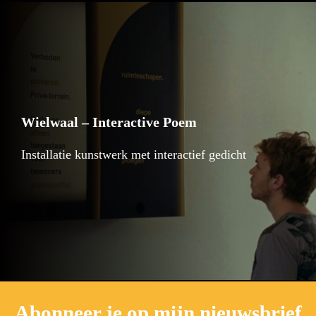
Wielwaal – Interactive Poem
Installatie kunstwerk met interactief gedicht
Abonneer je op mijn nieuwsbrief